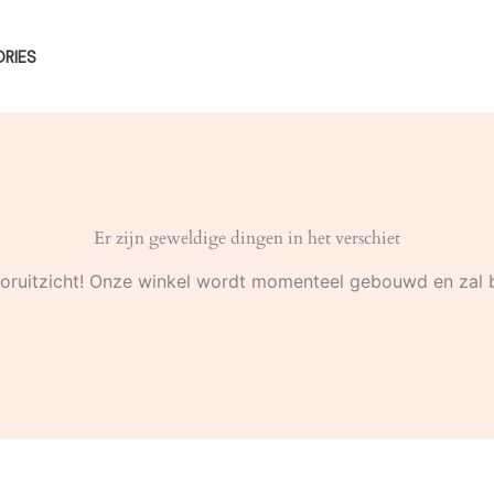
RIES
Er zijn geweldige dingen in het verschiet
 vooruitzicht! Onze winkel wordt momenteel gebouwd en zal 