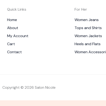
Quick Links
For Her
Home
Women Jeans
About
Tops and Shirts
My Account
Women Jackets
Cart
Heels and Flats
Contact
Women Accessori
Copyright © 2026 Salon Nicole