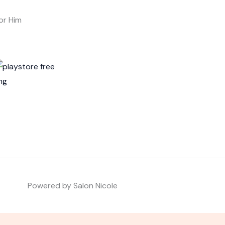
or Him
Powered by Salon Nicole