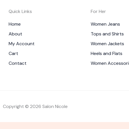
Quick Links
For Her
Home
Women Jeans
About
Tops and Shirts
My Account
Women Jackets
Cart
Heels and Flats
Contact
Women Accessori
Copyright © 2026 Salon Nicole