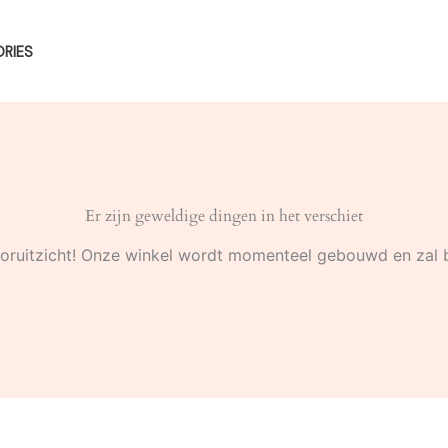
RIES
Er zijn geweldige dingen in het verschiet
 vooruitzicht! Onze winkel wordt momenteel gebouwd en zal 