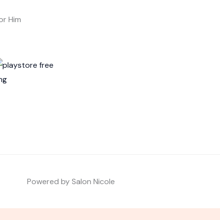
or Him
Powered by Salon Nicole