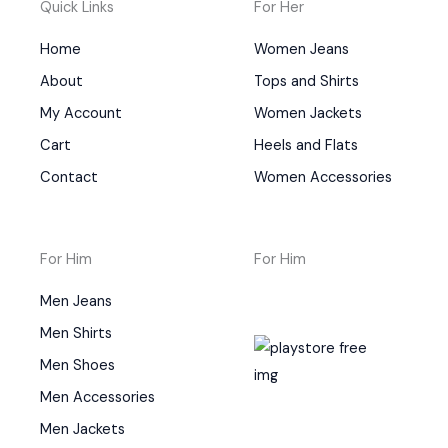
Quick Links
For Her
Home
Women Jeans
About
Tops and Shirts
My Account
Women Jackets
Cart
Heels and Flats
Contact
Women Accessories
For Him
For Him
Men Jeans
Men Shirts
Men Shoes
Men Accessories
Men Jackets